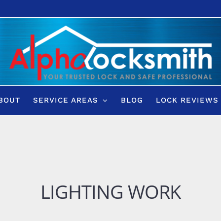
BOUT
SERVICE AREAS
BLOG
LOCK REVIEWS
LIGHTING WORK