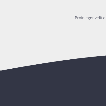
Proin eget velit 