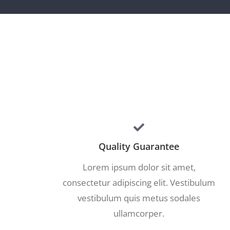
Quality Guarantee
Lorem ipsum dolor sit amet,
consectetur adipiscing elit. Vestibulum
vestibulum quis metus sodales
ullamcorper.