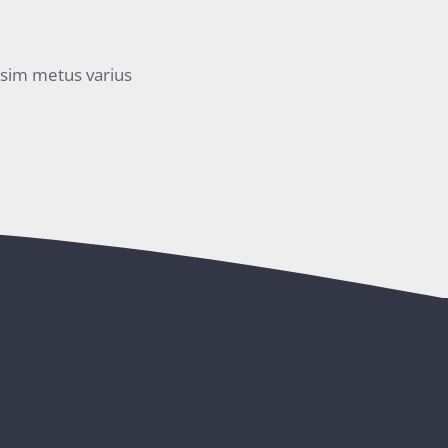
issim metus varius