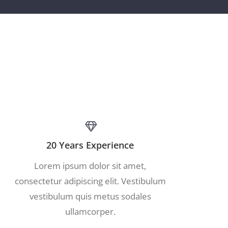
20 Years Experience
Lorem ipsum dolor sit amet,
consectetur adipiscing elit. Vestibulum
vestibulum quis metus sodales
ullamcorper.