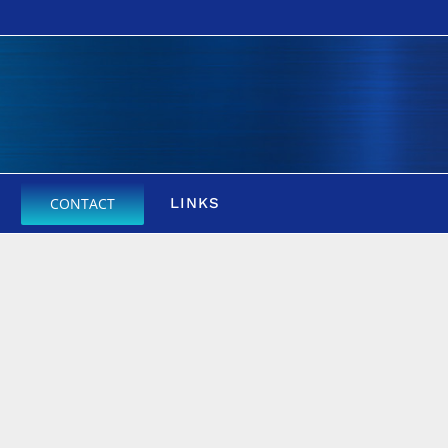
CONTACT
LINKS