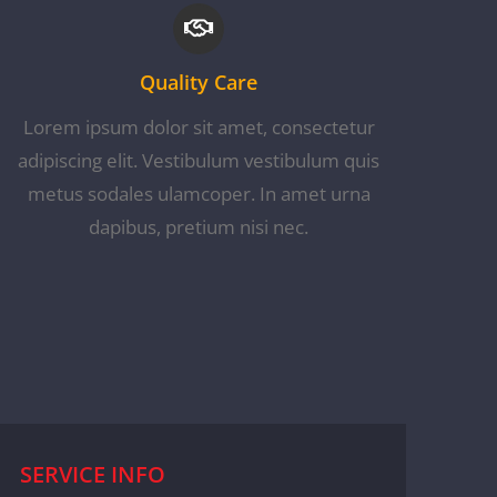
Quality Care
Lorem ipsum dolor sit amet, consectetur
adipiscing elit. Vestibulum vestibulum quis
metus sodales ulamcoper. In amet urna
dapibus, pretium nisi nec.
SERVICE INFO